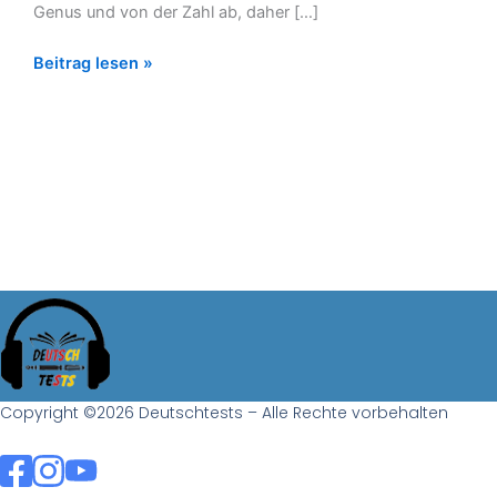
Genus und von der Zahl ab, daher […]
Beitrag lesen »
Copyright ©2026 Deutschtests – Alle Rechte vorbehalten