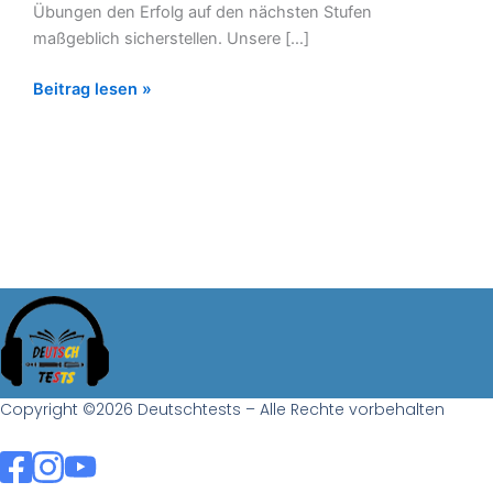
Übungen den Erfolg auf den nächsten Stufen
maßgeblich sicherstellen. Unsere […]
Beitrag lesen »
Copyright ©2026 Deutschtests – Alle Rechte vorbehalten