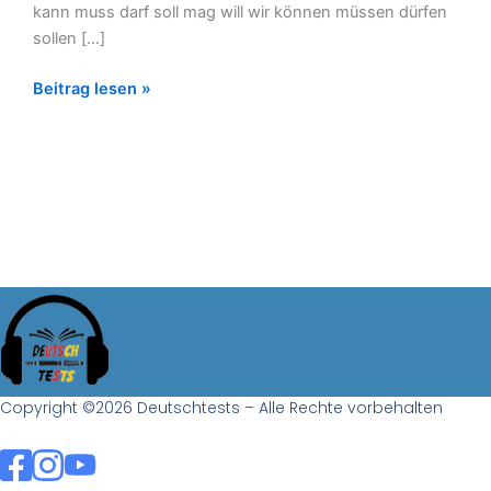
kann muss darf soll mag will wir können müssen dürfen
sollen […]
Beitrag lesen »
Copyright ©2026 Deutschtests – Alle Rechte vorbehalten