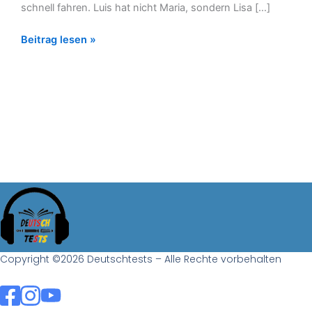
schnell fahren. Luis hat nicht Maria, sondern Lisa […]
Beitrag lesen »
Copyright ©2026 Deutschtests – Alle Rechte vorbehalten