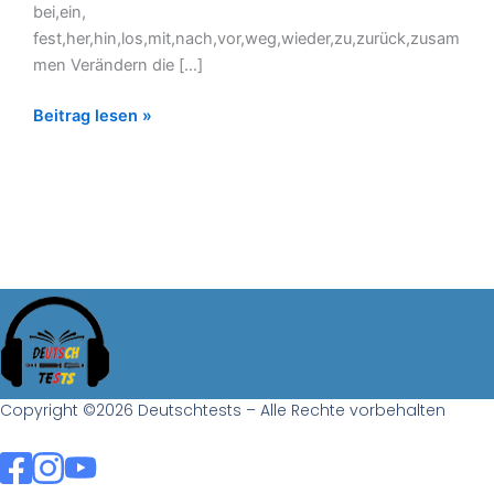
bei,ein,
fest,her,hin,los,mit,nach,vor,weg,wieder,zu,zurück,zusam
men Verändern die […]
Beitrag lesen »
Copyright ©2026 Deutschtests – Alle Rechte vorbehalten