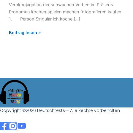
Verbkonjugation der schwachen Verben im Präsens
Pronomen kochen spielen machen fotografieren kaufen
1. Person Singular ich koche […]
Beitrag lesen »
Copyright ©2026 Deutschtests – Alle Rechte vorbehalten