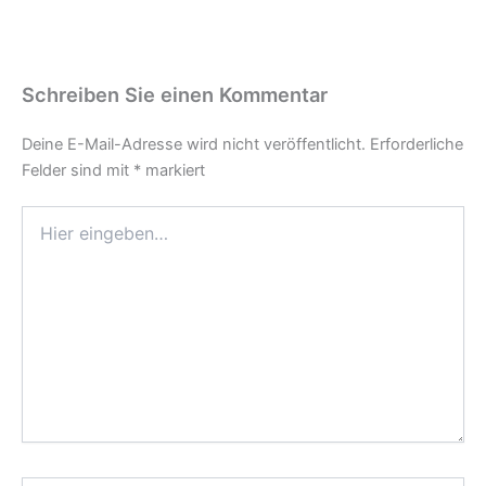
Schreiben Sie einen Kommentar
Deine E-Mail-Adresse wird nicht veröffentlicht.
Erforderliche
Felder sind mit
*
markiert
Hier
eingeben…