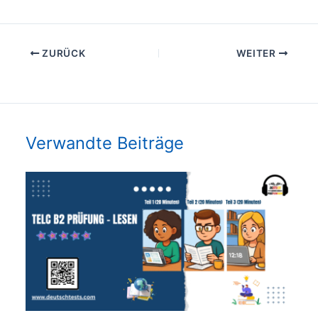
ZURÜCK
WEITER
Verwandte Beiträge