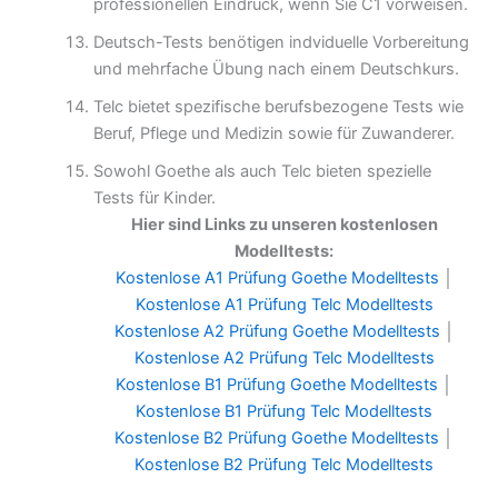
professionellen Eindruck, wenn Sie C1 vorweisen.
Deutsch-Tests benötigen indviduelle Vorbereitung
und mehrfache Übung nach einem Deutschkurs.
Telc bietet spezifische berufsbezogene Tests wie
Beruf, Pflege und Medizin sowie für Zuwanderer.
Sowohl Goethe als auch Telc bieten spezielle
Tests für Kinder.
Hier sind Links zu unseren kostenlosen
Modelltests:
Kostenlose A1 Prüfung Goethe Modelltests
│
Kostenlose A1 Prüfung Telc Modelltests
Kostenlose A2 Prüfung Goethe Modelltests
│
Kostenlose A2 Prüfung Telc Modelltests
Kostenlose B1 Prüfung Goethe Modelltests
│
Kostenlose B1 Prüfung Telc Modelltests
Kostenlose B2 Prüfung Goethe Modelltests
│
Kostenlose B2 Prüfung Telc Modelltests