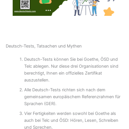
Deutsch-Tests, Tatsachen und Mythen
Deutsch-Tests können Sie bei Goethe, ÖSD und
Telc ablegen. Nur diese drei Organisationen sind
berechtigt, Ihnen ein offizielles Zertifikat
auszustellen.
Alle Deutsch-Tests richten sich nach dem
gemeinsamen europäischem Referenzrahmen für
Sprachen (GER).
Vier Fertigkeiten werden sowohl bei Goethe als
auch bei Telc und ÖSD: Hören, Lesen, Schreiben
und Sprechen.