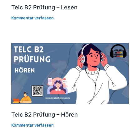
Telc B2 Prüfung – Lesen
Kommentar verfassen
Telc B2 Prüfung – Hören
Kommentar verfassen