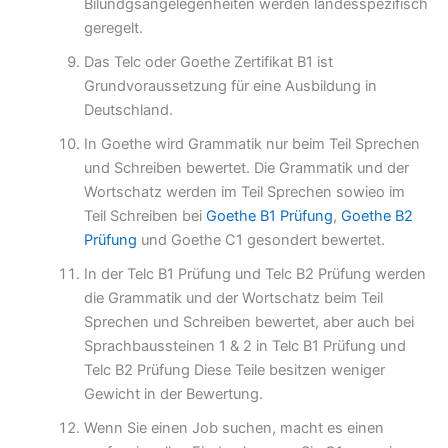
Bilundgsangelegenheiten werden landesspezifisch
geregelt.
Das Telc oder Goethe Zertifikat B1 ist
Grundvoraussetzung für eine Ausbildung in
Deutschland.
In Goethe wird Grammatik nur beim Teil Sprechen
und Schreiben bewertet. Die Grammatik und der
Wortschatz werden im Teil Sprechen sowieo im
Teil Schreiben bei
Goethe B1 Prüfung
,
Goethe B2
Prüfung
und Goethe C1 gesondert bewertet.
In der Telc B1 Prüfung und Telc B2 Prüfung werden
die Grammatik und der Wortschatz beim Teil
Sprechen und Schreiben bewertet, aber auch bei
Sprachbaussteinen 1 & 2 in Telc B1 Prüfung und
Telc B2 Prüfung Diese Teile besitzen weniger
Gewicht in der Bewertung.
Wenn Sie einen Job suchen, macht es einen