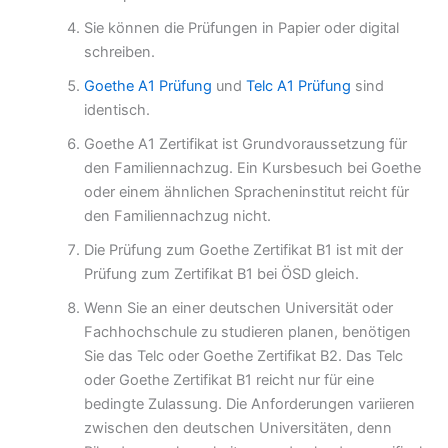
Sie können die Prüfungen in Papier oder digital
schreiben.
Goethe A1 Prüfung
und
Telc A1 Prüfung
sind
identisch.
Goethe A1 Zertifikat ist Grundvoraussetzung für
den Familiennachzug. Ein Kursbesuch bei Goethe
oder einem ähnlichen Spracheninstitut reicht für
den Familiennachzug nicht.
Die Prüfung zum Goethe Zertifikat B1 ist mit der
Prüfung zum Zertifikat B1 bei ÖSD gleich.
Wenn Sie an einer deutschen Universität oder
Fachhochschule zu studieren planen, benötigen
Sie das Telc oder Goethe Zertifikat B2. Das Telc
oder Goethe Zertifikat B1 reicht nur für eine
bedingte Zulassung. Die Anforderungen variieren
zwischen den deutschen Universitäten, denn