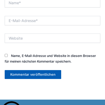
Name*
E-
Mail-
Adresse*
Website
Name, E-Mail-Adresse und Website in diesem Browser
für meinen nächsten Kommentar speichern.