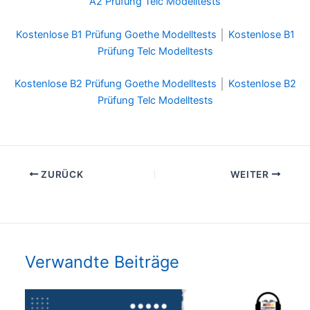
A2 Prüfung Telc Modelltests
Kostenlose B1 Prüfung Goethe Modelltests
│
Kostenlose B1
Prüfung Telc Modelltests
Kostenlose B2 Prüfung Goethe Modelltests
│
Kostenlose B2
Prüfung Telc Modelltests
ZURÜCK
WEITER
Verwandte Beiträge