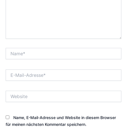
Name*
E-
Mail-
Adresse*
Website
Name, E-Mail-Adresse und Website in diesem Browser
für meinen nächsten Kommentar speichern.