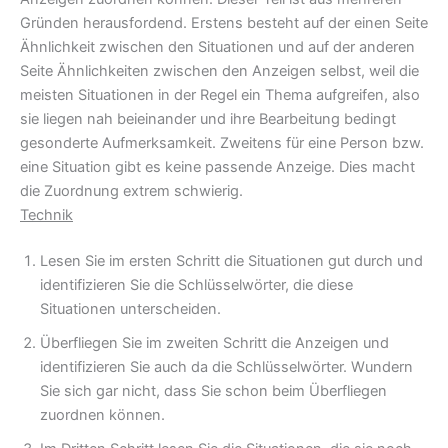
Gründen herausfordend. Erstens besteht auf der einen Seite
Ähnlichkeit zwischen den Situationen und auf der anderen
Seite Ähnlichkeiten zwischen den Anzeigen selbst, weil die
meisten Situationen in der Regel ein Thema aufgreifen, also
sie liegen nah beieinander und ihre Bearbeitung bedingt
gesonderte Aufmerksamkeit. Zweitens für eine Person bzw.
eine Situation gibt es keine passende Anzeige. Dies macht
die Zuordnung extrem schwierig.
Technik
Lesen Sie im ersten Schritt die Situationen gut durch und
identifizieren Sie die Schlüsselwörter, die diese
Situationen unterscheiden.
Überfliegen Sie im zweiten Schritt die Anzeigen und
identifizieren Sie auch da die Schlüsselwörter. Wundern
Sie sich gar nicht, dass Sie schon beim Überfliegen
zuordnen können.