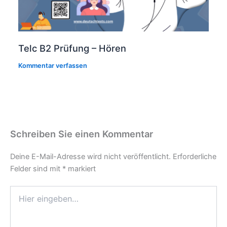
Telc B2 Prüfung – Hören
Kommentar verfassen
Schreiben Sie einen Kommentar
Deine E-Mail-Adresse wird nicht veröffentlicht.
Erforderliche
Felder sind mit
*
markiert
Hier
eingeben…