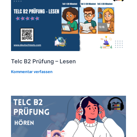
Telc B2 Prüfung – Lesen
Kommentar verfassen