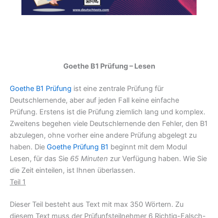
Goethe B1 Prüfung – Lesen
Goethe B1 Prüfung
ist eine zentrale Prüfung für
Deutschlernende, aber auf jeden Fall keine einfache
Prüfung. Erstens ist die Prüfung ziemlich lang und komplex.
Zweitens begehen viele Deutschlernende den Fehler, den B1
abzulegen, ohne vorher eine andere Prüfung abgelegt zu
haben. Die
Goethe Prüfung B1
beginnt mit dem Modul
Lesen, für das Sie
65 Minuten
zur Verfügung haben. Wie Sie
die Zeit einteilen, ist Ihnen überlassen.
Teil 1
Dieser Teil besteht aus Text mit max 350 Wörtern. Zu
diesem Text muss der Prüfunfsteilnehmer 6 Richtig-Falsch-