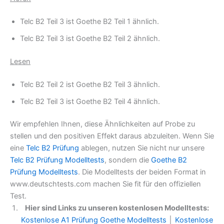
Telc B2 Teil 3 ist Goethe B2 Teil 1 ähnlich.
Telc B2 Teil 3 ist Goethe B2 Teil 2 ähnlich.
Lesen
Telc B2 Teil 2 ist Goethe B2 Teil 3 ähnlich.
Telc B2 Teil 3 ist Goethe B2 Teil 4 ähnlich.
Wir empfehlen Ihnen, diese Ähnlichkeiten auf Probe zu
stellen und den positiven Effekt daraus abzuleiten. Wenn Sie
eine
Telc B2 Prüfung
ablegen, nutzen Sie nicht nur unsere
Telc B2 Prüfung Modelltests
, sondern die
Goethe B2
Prüfung Modelltests
. Die Modelltests der beiden Format in
www.deutschtests.com machen Sie fit für den offiziellen
Test.
Hier sind Links zu unseren kostenlosen Modelltests:
Kostenlose A1 Prüfung Goethe Modelltests
│
Kostenlose