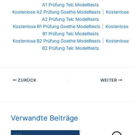
A1 Prüfung Telc Modelltests
Kostenlose A2 Prüfung Goethe Modelltests
│
Kostenlose
A2 Prüfung Telc Modelltests
Kostenlose B1 Prüfung Goethe Modelltests
│
Kostenlose
B1 Prüfung Telc Modelltests
Kostenlose B2 Prüfung Goethe Modelltests
│
Kostenlose
B2 Prüfung Telc Modelltests
ZURÜCK
WEITER
Verwandte Beiträge