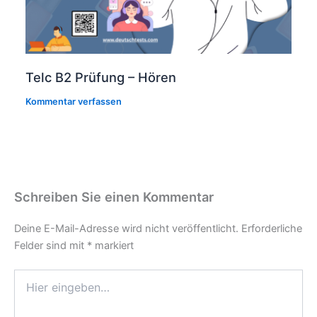
Telc B2 Prüfung – Hören
Kommentar verfassen
Schreiben Sie einen Kommentar
Deine E-Mail-Adresse wird nicht veröffentlicht.
Erforderliche
Felder sind mit
*
markiert
Hier
eingeben…