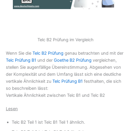
Telc B2 Prüfung im Vergleich
Wenn Sie die
Telc B2 Prüfung
genau betrachten und mit der
Telc Prüfung B1
und der
Goethe B2 Prüfung
vergleichen,
stellen Sie augenfällige Übereinstimmung. Abgesehen von
der Komplexität und dem Umfang lässt sich eine deutliche
vertikale Ähnlichkeit zu
Telc Prüfung B1
festhalten, die sich
so beschreiben lässt:
Vertikale Ähnlichkeit zwischen Telc B1 und Telc B2
Lesen
Telc B2 Teil 1 ist Telc B1 Teil 1 ähnlich.