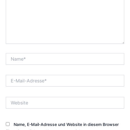
Name*
E-
Mail-
Adresse*
Website
Name, E-Mail-Adresse und Website in diesem Browser