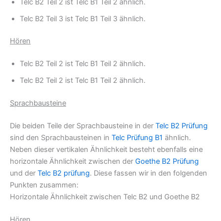
Telc B2 Teil 2 ist Telc B1 Teil 2 ähnlich.
Telc B2 Teil 3 ist Telc B1 Teil 3 ähnlich.
Hören
Telc B2 Teil 2 ist Telc B1 Teil 2 ähnlich.
Telc B2 Teil 2 ist Telc B1 Teil 2 ähnlich.
Sprachbausteine
Die beiden Teile der Sprachbausteine in der
Telc B2 Prüfung
sind den Sprachbausteinen in
Telc Prüfung B1
ähnlich.
Neben dieser vertikalen Ähnlichkeit besteht ebenfalls eine
horizontale Ähnlichkeit zwischen der
Goethe B2 Prüfung
und der
Telc B2 prüfung
. Diese fassen wir in den folgenden
Punkten zusammen:
Horizontale Ähnlichkeit zwischen Telc B2 und Goethe B2
Hören