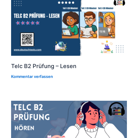
Telc B2 Prüfung – Lesen
Kommentar verfassen